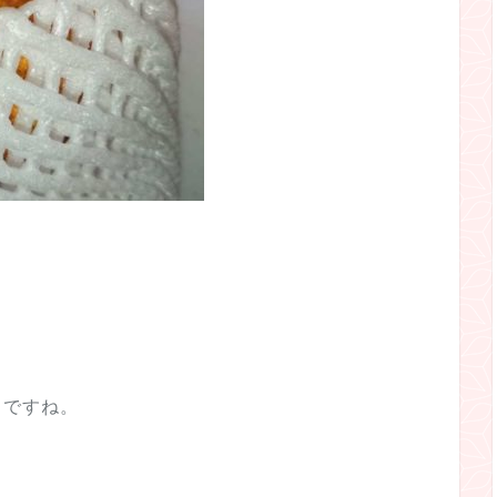
うですね。