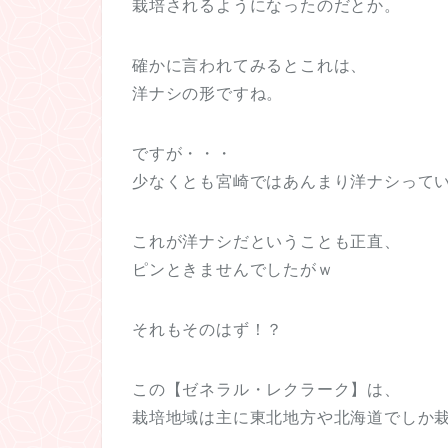
栽培されるようになったのだとか。
確かに言われてみるとこれは、
洋ナシの形ですね。
ですが・・・
少なくとも宮崎ではあんまり洋ナシって
これが洋ナシだということも正直、
ピンときませんでしたがｗ
それもそのはず！？
この【ゼネラル・レクラーク】は、
栽培地域は主に東北地方や北海道でしか