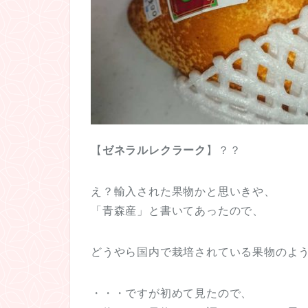
【
ゼネラルレクラーク
】？？
え？輸入された果物かと思いきや、
「青森産」と書いてあったので、
どうやら国内で栽培されている果物のよ
・・・ですが初めて見たので、