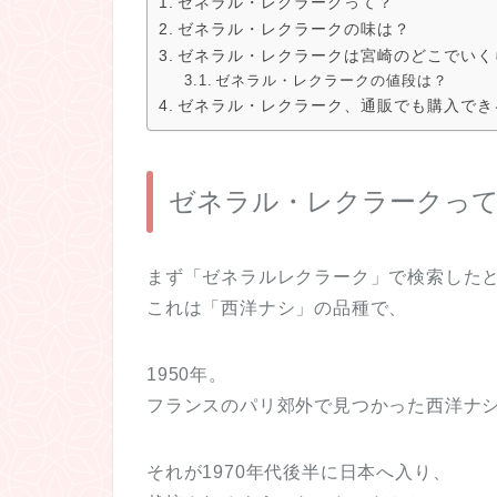
ゼネラル・レクラークって？
ゼネラル・レクラークの味は？
ゼネラル・レクラークは宮崎のどこでいく
ゼネラル・レクラークの値段は？
ゼネラル・レクラーク、通販でも購入でき
ゼネラル・レクラークっ
まず「ゼネラルレクラーク」で検索した
これは「西洋ナシ」の品種で、
1950年。
フランスのパリ郊外で見つかった西洋ナ
それが1970年代後半に日本へ入り、