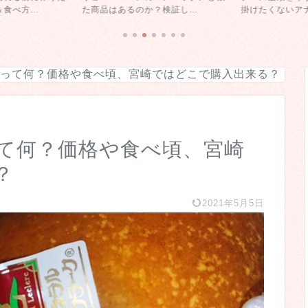
べ方...
た商品はあるのか？検証し...
掛けたくないアナ
って何？価格や食べ頃、宮崎ではどこで購入出来る？
て何？価格や食べ頃、宮崎
？
2021年5月5日