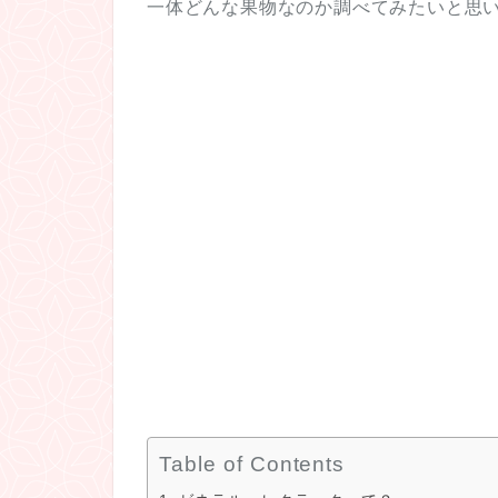
一体どんな果物なのか調べてみたいと思
Table of Contents