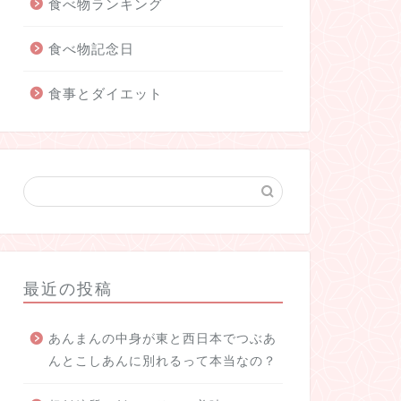
食べ物ランキング
食べ物記念日
食事とダイエット
最近の投稿
あんまんの中身が東と西日本でつぶあ
んとこしあんに別れるって本当なの？