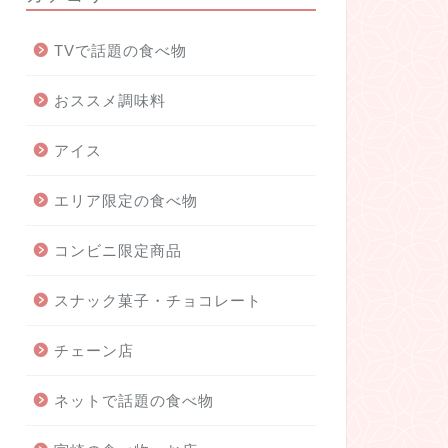
TVで話題の食べ物
おススメ調味料
アイス
エリア限定の食べ物
コンビニ限定商品
スナック菓子・チョコレート
チェーン店
ネットで話題の食べ物