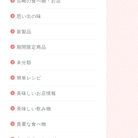
宮崎の食べ物・お店
思い出の味
新製品
期間限定商品
未分類
簡単レシピ
美味しいお店情報
美味しい飲み物
貴重な食べ物