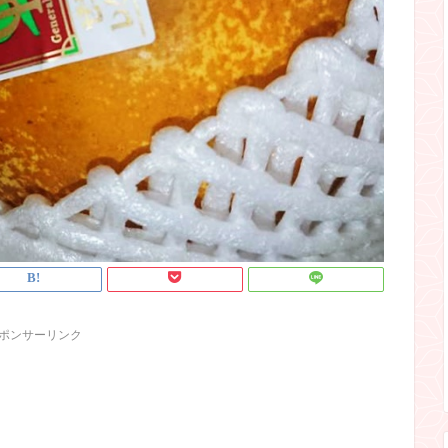
ポンサーリンク