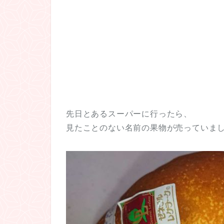
先日とあるスーパーに行ったら、
見たことのない名前の果物が売っていま